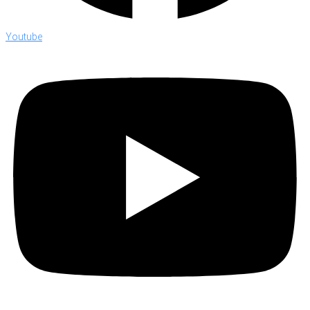
Youtube