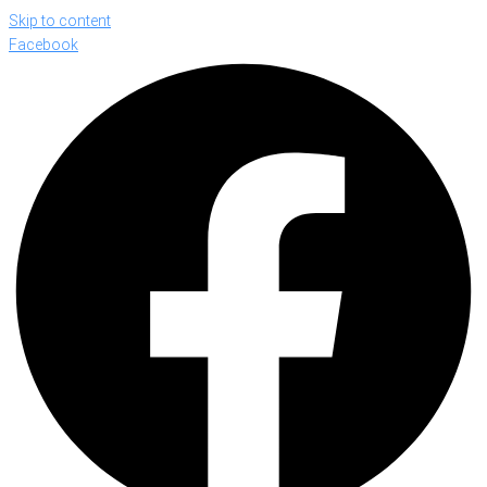
Skip to content
Facebook